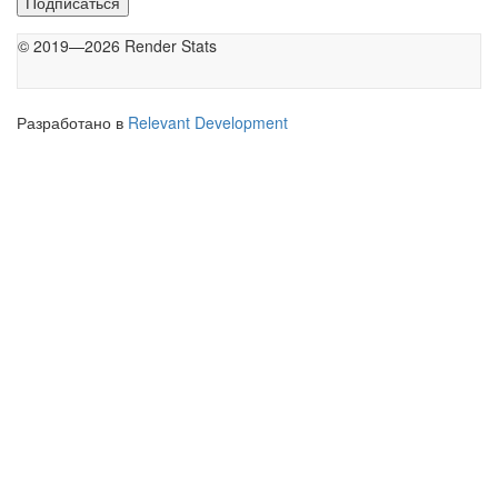
Подписаться
© 2019—2026 Render Stats
Разработано в
Relevant Development