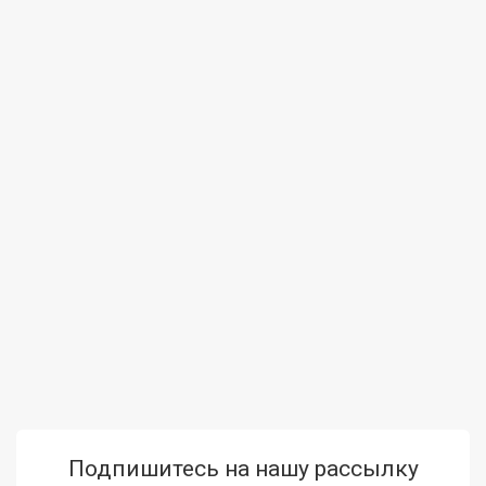
Подпишитесь на нашу рассылку