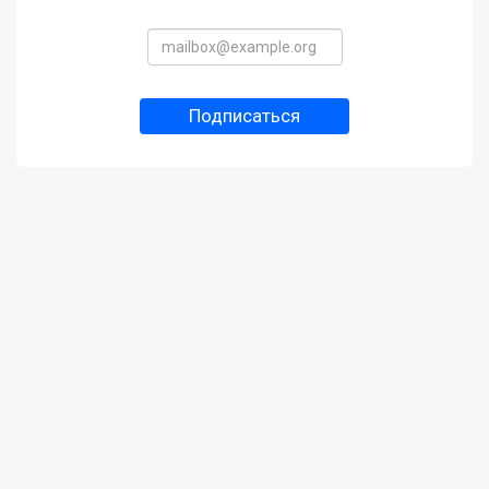
Подписаться