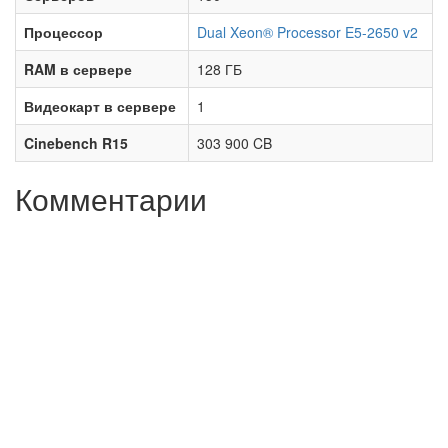
Процессор
Dual Xeon® Processor E5-2650 v2
RAM в сервере
128 ГБ
Видеокарт в сервере
1
Cinebench R15
303 900 CB
Комментарии