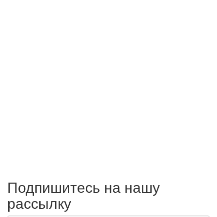
Подпишитесь на нашу
рассылку