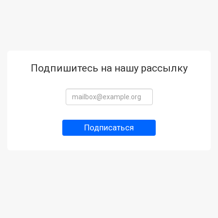
Подпишитесь на нашу рассылку
Подписаться