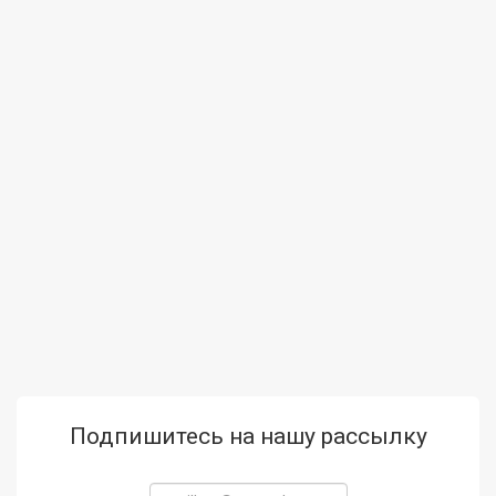
Подпишитесь на нашу рассылку