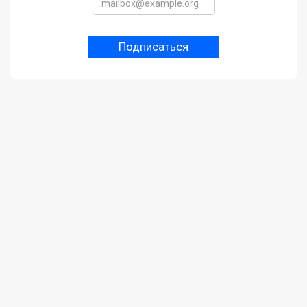
Подписаться