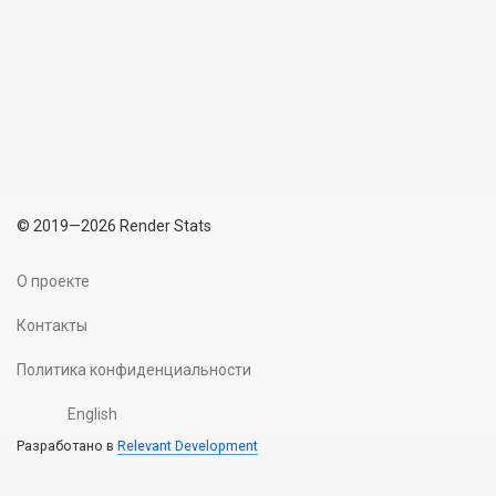
© 2019—2026 Render Stats
О проекте
Контакты
Политика конфиденциальности
English
Разработано в
Relevant Development