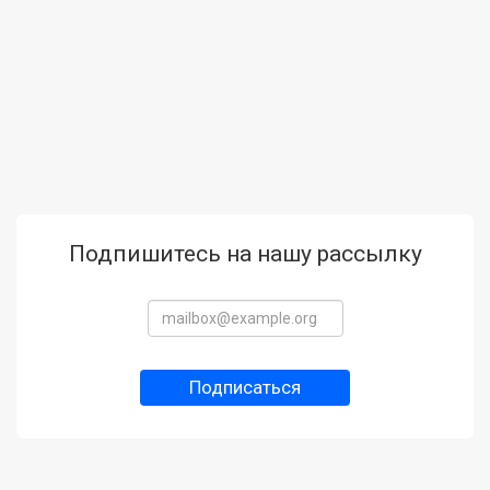
Подпишитесь на нашу рассылку
Подписаться