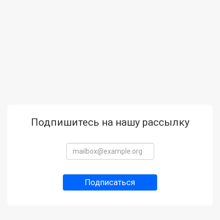
Подпишитесь на нашу рассылку
Подписаться