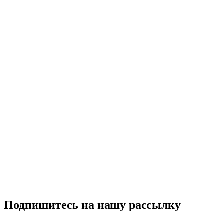
Подпишитесь на нашу рассылку